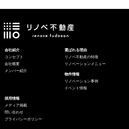
会社紹介
選ばれる理由
コンセプト
リノベ不動産の特徴
会社概要
リノベーションメニュー
メンバー紹介
物件情報
リノベーション事例
イベント情報
採用情報
メディア掲載
問い合わせ
プライバシーポリシー