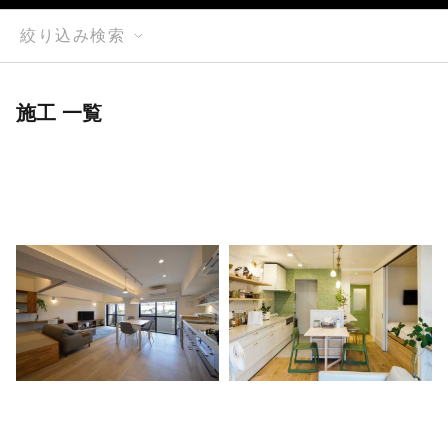
絞り込み検索
施工 一覧