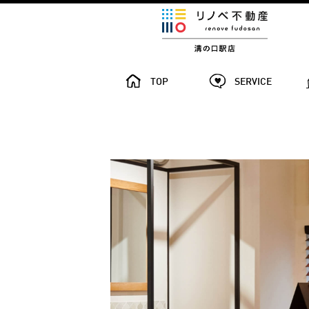
TOP
SERVICE