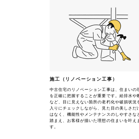
施工（リノベーション工事）
中古住宅のリノベーション工事は、住まいの
を正確に把握することが重要です。給排水や
など、目に見えない箇所の老朽化や破損状況
入りにチェックしながら、見た目の美しさだ
はなく、機能性やメンテナンスのしやすさな
踏まえ、お客様が描いた理想の住まいを叶え
す。