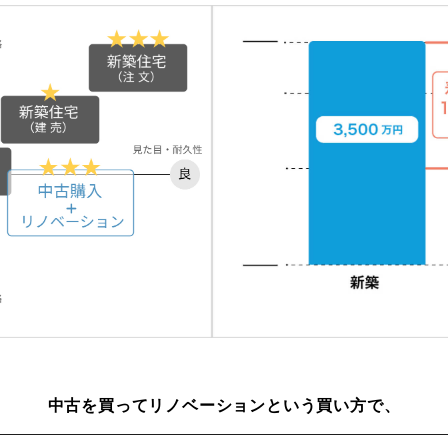
中古を買ってリノベーションという買い方で、