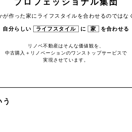
プロフェッショナル集団
かが作った家にライフスタイルを合わせるのではな
自分らしい
ライフスタイル
に
家
を合わせる
リノベ不動産はそんな価値観を、
中古購入＋リノベーションのワンストップサービスで
実現させています。
いう