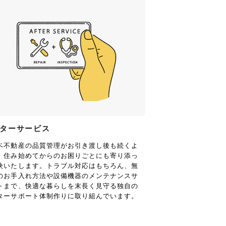
ターサービス
ベ不動産の品質管理がお引き渡し後も続くよ
、住み始めてからのお困りごとにも寄り添っ
決いたします。トラブル対応はもちろん、無
のお手入れ方法や設備機器のメンテナンスサ
トまで、快適な暮らしを末長く見守る独自の
ターサポート体制作りに取り組んでいます。