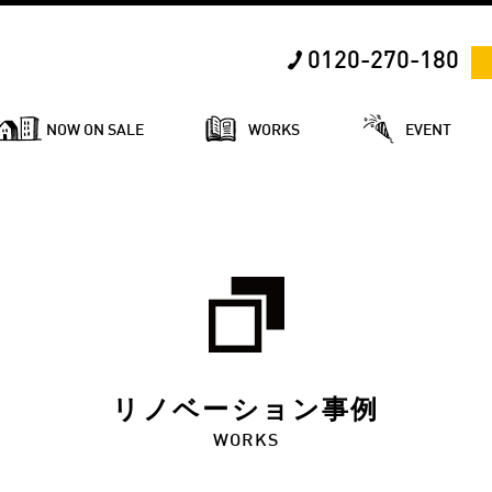
0120-270-180
NOW ON SALE
WORKS
EVENT
リノベーション事例
WORKS