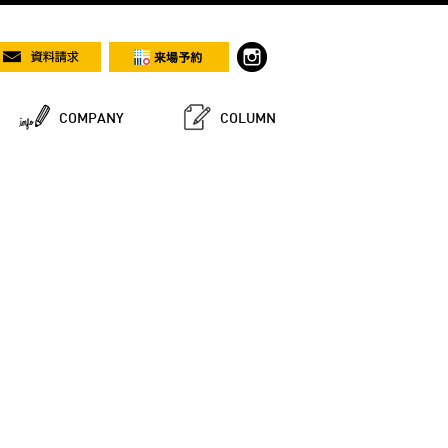
COMPANY
COLUMN