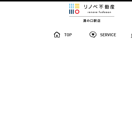
TOP
SERVICE