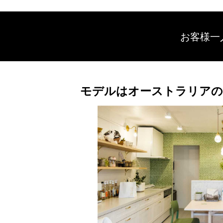
お客様一
モデルはオーストラリアの