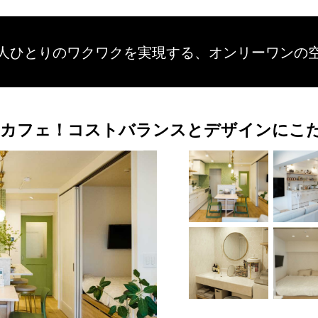
人ひとりのワクワクを
実現する、
オンリーワンの
カフェ！コストバランスとデザインにこだ