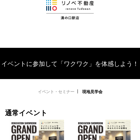
イベントに参加して「ワクワク」を体感しよう！
イベント・セミナー
現地見学会
通常イベント