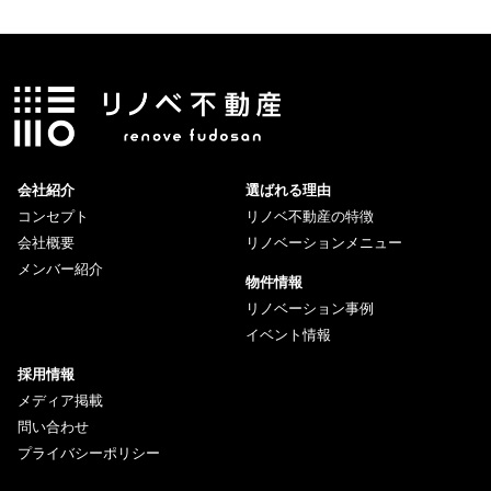
会社紹介
選ばれる理由
コンセプト
リノベ不動産の特徴
会社概要
リノベーションメニュー
メンバー紹介
物件情報
リノベーション事例
イベント情報
採用情報
メディア掲載
問い合わせ
プライバシーポリシー