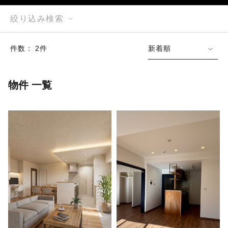
絞り込み検索
件数： 2件
新着順
物件 一覧