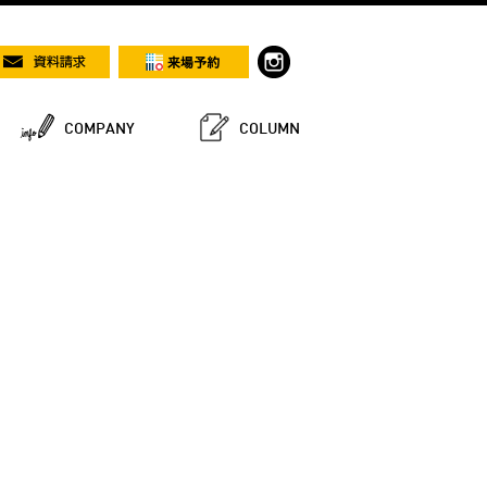
COMPANY
COLUMN