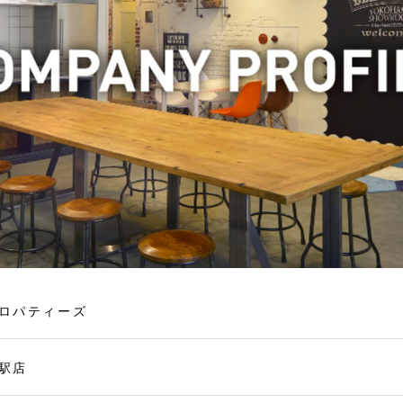
ロパティーズ
駅店