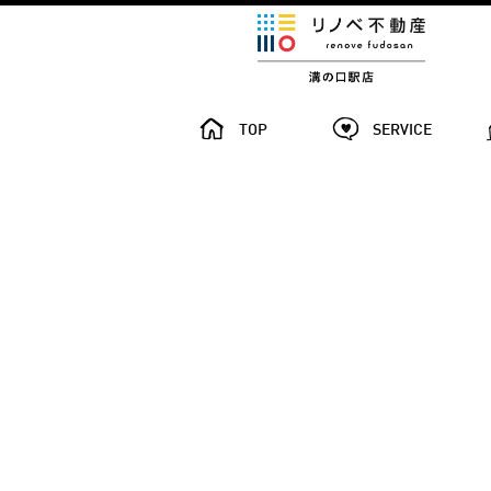
TOP
SERVICE