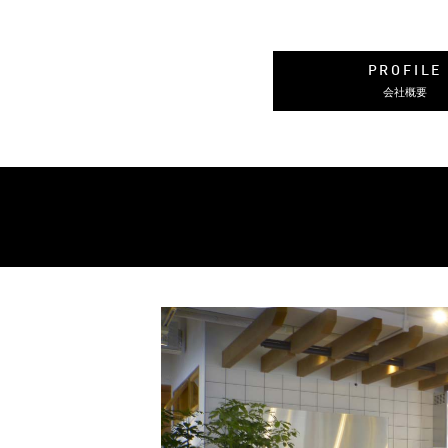
PROFILE
会社概要