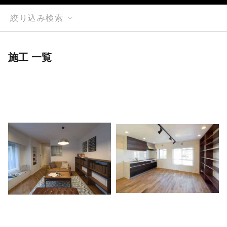
絞り込み検索
施工 一覧