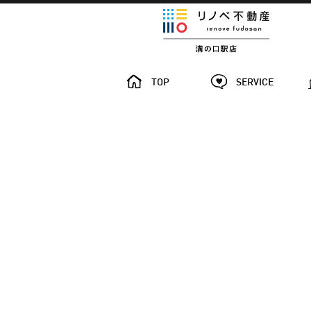
TOP
SERVICE