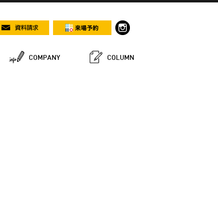
COMPANY
COLUMN