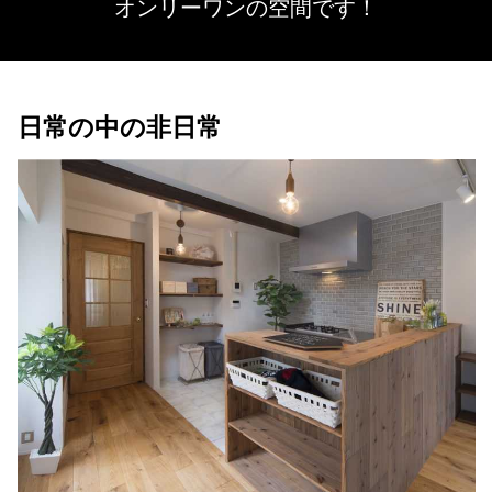
オンリーワンの空間です！
日常の中の非日常