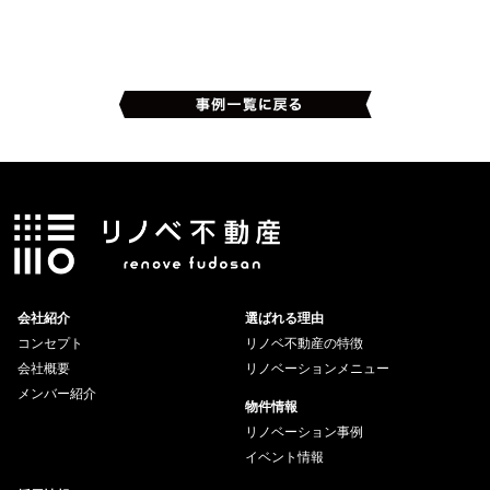
会社紹介
選ばれる理由
コンセプト
リノベ不動産の特徴
会社概要
リノベーションメニュー
メンバー紹介
物件情報
リノベーション事例
イベント情報