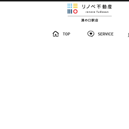
TOP
SERVICE