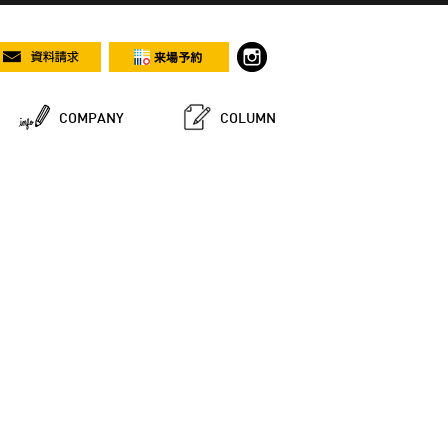
COMPANY
COLUMN