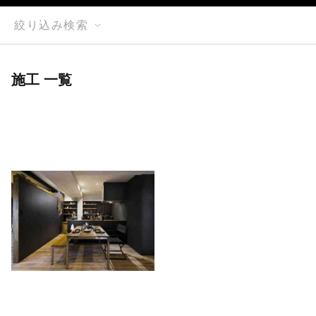
絞り込み検索
施工 一覧