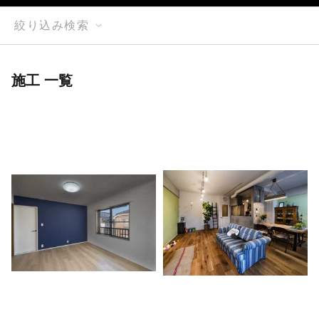
絞り込み検索
施工 一覧