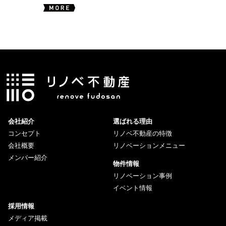
会社紹介
選ばれる理由
コンセプト
リノベ不動産の特徴
会社概要
リノベーションメニュー
メンバー紹介
物件情報
リノベーション事例
イベント情報
採用情報
メディア掲載