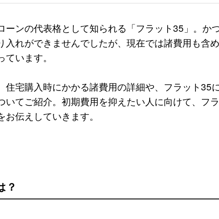
ローンの代表格として知られる「フラット35」。か
り入れができませんでしたが、現在では諸費用も含
っています。
、住宅購入時にかかる諸費用の詳細や、フラット35
ついてご紹介。初期費用を抑えたい人に向けて、フラ
をお伝えしていきます。
は？