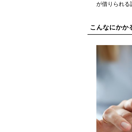
が借りられる
こんなにかか