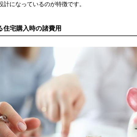
設計になっているのが特徴です。
る住宅購入時の諸費用