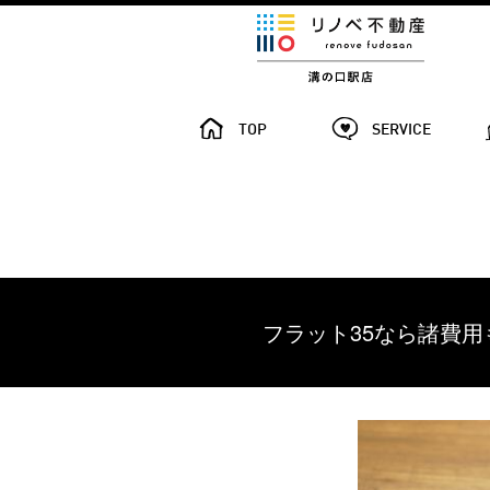
TOP
SERVICE
フラット35なら諸費