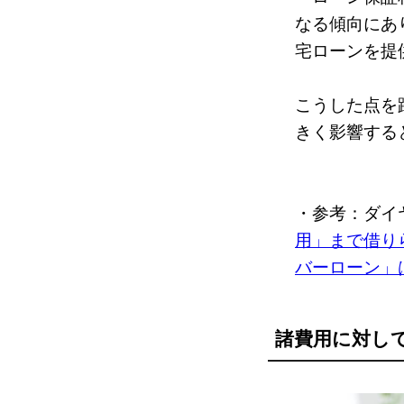
なる傾向にあ
宅ローンを提
こうした点を
きく影響する
・参考：ダイ
用」まで借り
バーローン」
諸費用に対し