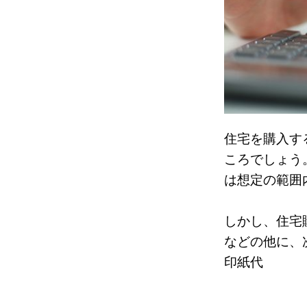
住宅を購入す
ころでしょう
は想定の範囲
しかし、住宅
などの他に、
印紙代