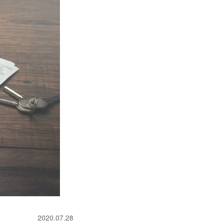
2020.07.28