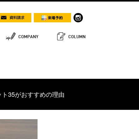
COMPANY
COLUMN
ト35がおすすめの理由