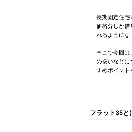
長期固定住宅
価格分しか借
れるようにな
そこで今回は
の扱いなどに
すめポイント
フラット35と